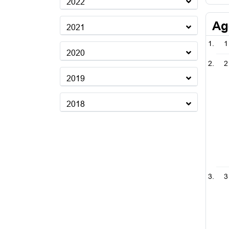
2022
Ag
2021
1
2020
2
2019
2018
3