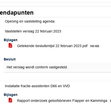
endapunten
Opening en vaststelling agenda
Vaststellen verslag 22 februari 2023
Bijlagen
Getekende besluitenlijst 22 februari 2023.pdf
105 KB
Besluit
Het verslag wordt conform vastgesteld.
Installatie fractie-assistenten D66 en VVD
Bijlagen
Rapport onderzoek geloofsbrieven Flapper en Kamminga