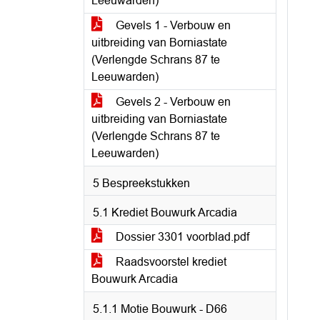
Leeuwarden)
Gevels 1 - Verbouw en
uitbreiding van Borniastate
(Verlengde Schrans 87 te
Leeuwarden)
Gevels 2 - Verbouw en
uitbreiding van Borniastate
(Verlengde Schrans 87 te
Leeuwarden)
5 Bespreekstukken
5.1 Krediet Bouwurk Arcadia
Dossier 3301 voorblad.pdf
Raadsvoorstel krediet
Bouwurk Arcadia
5.1.1 Motie Bouwurk - D66