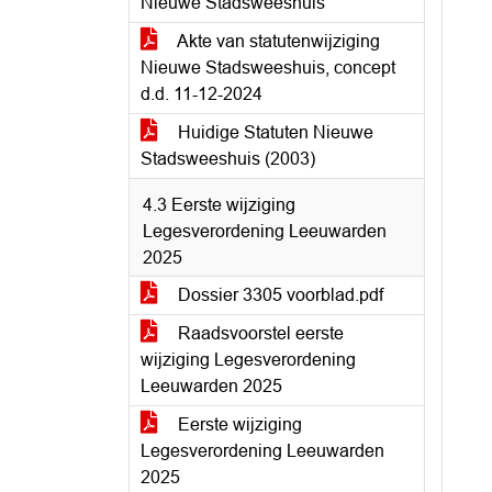
Nieuwe Stadsweeshuis
Akte van statutenwijziging
Nieuwe Stadsweeshuis, concept
d.d. 11-12-2024
Huidige Statuten Nieuwe
Stadsweeshuis (2003)
4.3 Eerste wijziging
Legesverordening Leeuwarden
2025
Dossier 3305 voorblad.pdf
Raadsvoorstel eerste
wijziging Legesverordening
Leeuwarden 2025
Eerste wijziging
Legesverordening Leeuwarden
2025