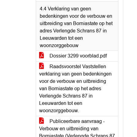
4.4 Verklaring van geen
bedenkingen voor de verbouw en
uitbreiding van Borniastate op het
adres Verlengde Schrans 87 in
Leeuwarden tot een
woonzorggebouw
Dossier 3299 voorblad.pdf
Raadsvoorstel Vaststellen
verklaring van geen bedenkingen
voor de verbouw en uitbreiding
van Borniastate op het adres
Verlengde Schrans 87 in
Leeuwarden tot een
woonzorggebouw.
Publiceerbare aanvraag -
Verbouw en uitbreiding van
Borniastate (Verlengde Schrans 87