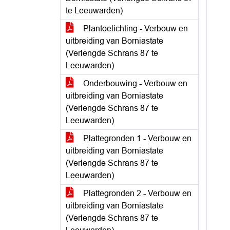
te Leeuwarden)
Plantoelichting - Verbouw en
uitbreiding van Borniastate
(Verlengde Schrans 87 te
Leeuwarden)
Onderbouwing - Verbouw en
uitbreiding van Borniastate
(Verlengde Schrans 87 te
Leeuwarden)
Plattegronden 1 - Verbouw en
uitbreiding van Borniastate
(Verlengde Schrans 87 te
Leeuwarden)
Plattegronden 2 - Verbouw en
uitbreiding van Borniastate
(Verlengde Schrans 87 te