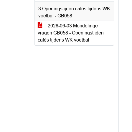
3 Openingstijden cafés tijdens WK
voetbal - GB058
2026-06-03 Mondelinge
vragen GB058 - Openingstijden
cafés tijdens WK voetbal