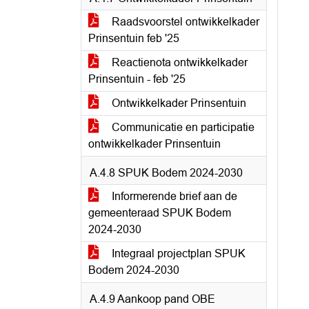
Raadsvoorstel ontwikkelkader
Prinsentuin feb '25
Reactienota ontwikkelkader
Prinsentuin - feb '25
Ontwikkelkader Prinsentuin
Communicatie en participatie
ontwikkelkader Prinsentuin
A.4.8 SPUK Bodem 2024-2030
Informerende brief aan de
gemeenteraad SPUK Bodem
2024-2030
Integraal projectplan SPUK
Bodem 2024-2030
A.4.9 Aankoop pand OBE