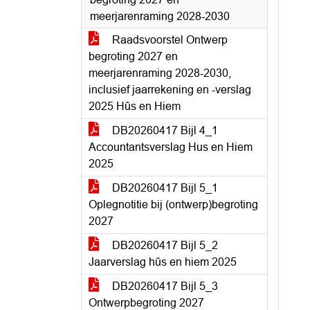
meerjarenraming 2028-2030
Raadsvoorstel Ontwerp
begroting 2027 en
meerjarenraming 2028-2030,
inclusief jaarrekening en -verslag
2025 Hûs en Hiem
DB20260417 Bijl 4_1
Accountantsverslag Hus en Hiem
2025
DB20260417 Bijl 5_1
Oplegnotitie bij (ontwerp)begroting
2027
DB20260417 Bijl 5_2
Jaarverslag hûs en hiem 2025
DB20260417 Bijl 5_3
Ontwerpbegroting 2027