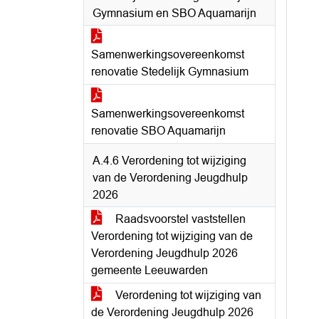
Gymnasium en SBO Aquamarijn
Samenwerkingsovereenkomst
renovatie Stedelijk Gymnasium
Samenwerkingsovereenkomst
renovatie SBO Aquamarijn
A.4.6 Verordening tot wijziging
van de Verordening Jeugdhulp
2026
Raadsvoorstel vaststellen
Verordening tot wijziging van de
Verordening Jeugdhulp 2026
gemeente Leeuwarden
Verordening tot wijziging van
de Verordening Jeugdhulp 2026