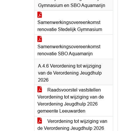
Gymnasium en SBO Aquamarijn
Samenwerkingsovereenkomst
renovatie Stedelijk Gymnasium
Samenwerkingsovereenkomst
renovatie SBO Aquamarijn
A.4.6 Verordening tot wijziging
van de Verordening Jeugdhulp
2026
Raadsvoorstel vaststellen
Verordening tot wijziging van de
Verordening Jeugdhulp 2026
gemeente Leeuwarden
Verordening tot wijziging van
de Verordening Jeugdhulp 2026