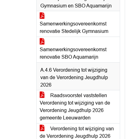
Gymnasium en SBO Aquamarijn
Samenwerkingsovereenkomst
renovatie Stedelijk Gymnasium
Samenwerkingsovereenkomst
renovatie SBO Aquamarijn
A.4.6 Verordening tot wijziging
van de Verordening Jeugdhulp
2026
Raadsvoorstel vaststellen
Verordening tot wijziging van de
Verordening Jeugdhulp 2026
gemeente Leeuwarden
Verordening tot wijziging van
de Verordening Jeugdhulp 2026