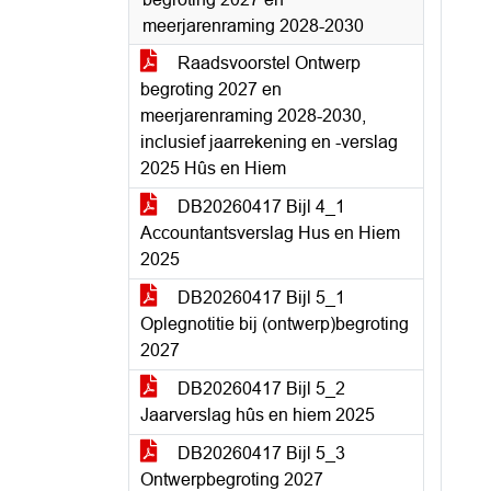
meerjarenraming 2028-2030
Raadsvoorstel Ontwerp
begroting 2027 en
meerjarenraming 2028-2030,
inclusief jaarrekening en -verslag
2025 Hûs en Hiem
DB20260417 Bijl 4_1
Accountantsverslag Hus en Hiem
2025
DB20260417 Bijl 5_1
Oplegnotitie bij (ontwerp)begroting
2027
DB20260417 Bijl 5_2
Jaarverslag hûs en hiem 2025
DB20260417 Bijl 5_3
Ontwerpbegroting 2027