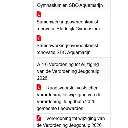
Gymnasium en SBO Aquamarijn
Samenwerkingsovereenkomst
renovatie Stedelijk Gymnasium
Samenwerkingsovereenkomst
renovatie SBO Aquamarijn
A.4.6 Verordening tot wijziging
van de Verordening Jeugdhulp
2026
Raadsvoorstel vaststellen
Verordening tot wijziging van de
Verordening Jeugdhulp 2026
gemeente Leeuwarden
Verordening tot wijziging van
de Verordening Jeugdhulp 2026