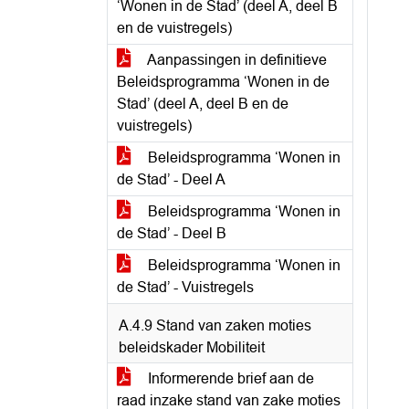
‘Wonen in de Stad’ (deel A, deel B
en de vuistregels)
Aanpassingen in definitieve
Beleidsprogramma ‘Wonen in de
Stad’ (deel A, deel B en de
vuistregels)
Beleidsprogramma ‘Wonen in
de Stad’ - Deel A
Beleidsprogramma ‘Wonen in
de Stad’ - Deel B
Beleidsprogramma ‘Wonen in
de Stad’ - Vuistregels
A.4.9 Stand van zaken moties
beleidskader Mobiliteit
Informerende brief aan de
raad inzake stand van zake moties