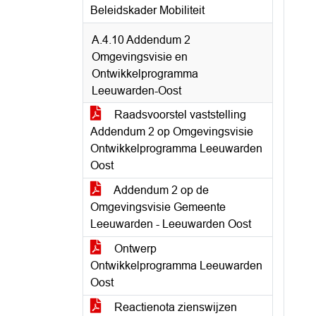
Beleidskader Mobiliteit
A.4.10 Addendum 2
Omgevingsvisie en
Ontwikkelprogramma
Leeuwarden-Oost
Raadsvoorstel vaststelling
Addendum 2 op Omgevingsvisie
Ontwikkelprogramma Leeuwarden
Oost
Addendum 2 op de
Omgevingsvisie Gemeente
Leeuwarden - Leeuwarden Oost
Ontwerp
Ontwikkelprogramma Leeuwarden
Oost
Reactienota zienswijzen