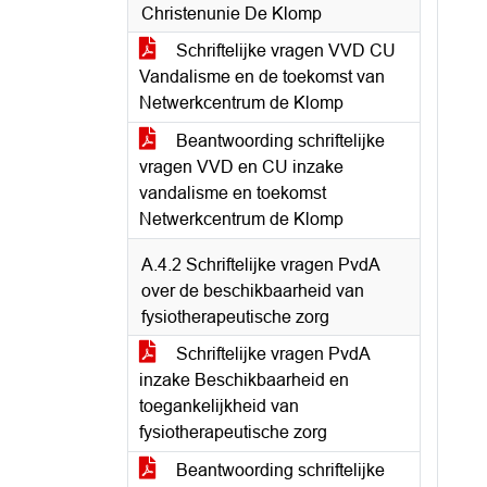
Christenunie De Klomp
Schriftelijke vragen VVD CU
Vandalisme en de toekomst van
Netwerkcentrum de Klomp
Beantwoording schriftelijke
vragen VVD en CU inzake
vandalisme en toekomst
Netwerkcentrum de Klomp
A.4.2 Schriftelijke vragen PvdA
over de beschikbaarheid van
fysiotherapeutische zorg
Schriftelijke vragen PvdA
inzake Beschikbaarheid en
toegankelijkheid van
fysiotherapeutische zorg
Beantwoording schriftelijke