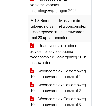
verzamelvoorstel
begrotingswijzigingen 2026
A.4.3 Bindend advies voor de
uitbreiding van het wooncomplex
Oostergoweg 10 in Leeuwarden
met 20 appartementen
Raadsvoorstel bindend
advies, na tervisielegging
wooncomplex Oostergoweg 10 in
Leeuwarden
Wooncomplex Oostergoweg
10 in Leeuwarden - aanzicht 1
Wooncomplex Oostergoweg
10 in Leeuwarden - aanzicht 2
Wooncomplex Oostergoweg
10 in Leeuwarden - aanzicht 3