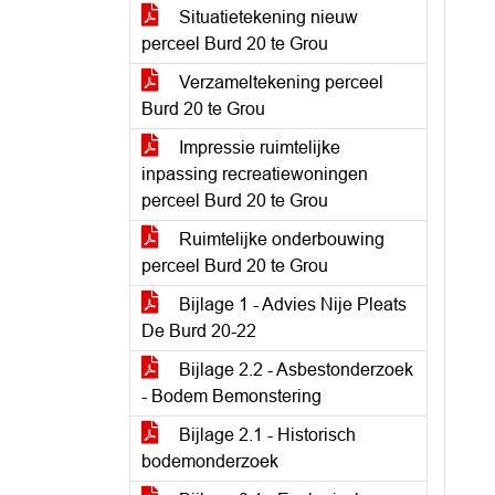
Situatietekening nieuw
perceel Burd 20 te Grou
Verzameltekening perceel
Burd 20 te Grou
Impressie ruimtelijke
inpassing recreatiewoningen
perceel Burd 20 te Grou
Ruimtelijke onderbouwing
perceel Burd 20 te Grou
Bijlage 1 - Advies Nije Pleats
De Burd 20-22
Bijlage 2.2 - Asbestonderzoek
- Bodem Bemonstering
Bijlage 2.1 - Historisch
bodemonderzoek