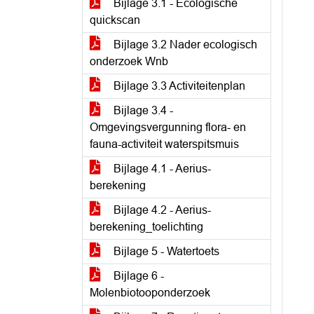
Bijlage 3.1 - Ecologische
quickscan
Bijlage 3.2 Nader ecologisch
onderzoek Wnb
Bijlage 3.3 Activiteitenplan
Bijlage 3.4 -
Omgevingsvergunning flora- en
fauna-activiteit waterspitsmuis
Bijlage 4.1 - Aerius-
berekening
Bijlage 4.2 - Aerius-
berekening_toelichting
Bijlage 5 - Watertoets
Bijlage 6 -
Molenbiotooponderzoek