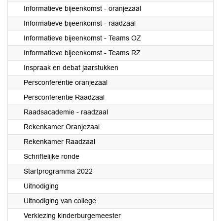
Informatieve bijeenkomst - oranjezaal
Informatieve bijeenkomst - raadzaal
Informatieve bijeenkomst - Teams OZ
Informatieve bijeenkomst - Teams RZ
Inspraak en debat jaarstukken
Persconferentie oranjezaal
Persconferentie Raadzaal
Raadsacademie - raadzaal
Rekenkamer Oranjezaal
Rekenkamer Raadzaal
Schriftelijke ronde
Startprogramma 2022
Uitnodiging
Uitnodiging van college
Verkiezing kinderburgemeester