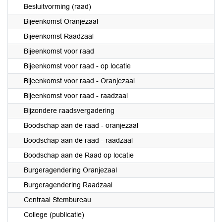
Besluitvorming (raad)
Bijeenkomst Oranjezaal
Bijeenkomst Raadzaal
Bijeenkomst voor raad
Bijeenkomst voor raad - op locatie
Bijeenkomst voor raad - Oranjezaal
Bijeenkomst voor raad - raadzaal
Bijzondere raadsvergadering
Boodschap aan de raad - oranjezaal
Boodschap aan de raad - raadzaal
Boodschap aan de Raad op locatie
Burgeragendering Oranjezaal
Burgeragendering Raadzaal
Centraal Stembureau
College (publicatie)