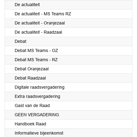
De actualiteit
De actualiteit - MS Teams RZ
De actualiteit - Oranjezaal
De actualiteit - Raadzaal
Debat
Debat MS Teams - OZ
Debat MS Teams - RZ
Debat Oranjezaal
Debat Raadzaal
Digitale raadsvergadering
Extra raadsvergadering
Gast van de Raad
GEEN VERGADERING
Handboek Raad
Informatieve bijeenkomst