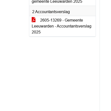
gemeente Leeuwarden 2025
2 Accountantsverslag
2605-13269 - Gemeente
Leeuwarden - Accountantsverslag
2025