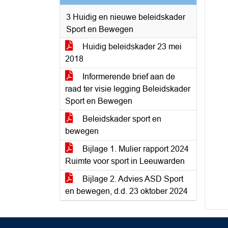
3 Huidig en nieuwe beleidskader
Sport en Bewegen
Huidig beleidskader 23 mei
2018
Informerende brief aan de
raad ter visie legging Beleidskader
Sport en Bewegen
Beleidskader sport en
bewegen
Bijlage 1. Mulier rapport 2024
Ruimte voor sport in Leeuwarden
Bijlage 2. Advies ASD Sport
en bewegen, d.d. 23 oktober 2024