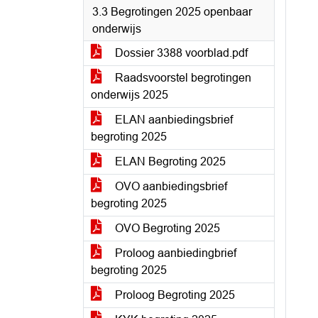
3.3 Begrotingen 2025 openbaar
onderwijs
Dossier 3388 voorblad.pdf
Raadsvoorstel begrotingen
onderwijs 2025
ELAN aanbiedingsbrief
begroting 2025
ELAN Begroting 2025
OVO aanbiedingsbrief
begroting 2025
OVO Begroting 2025
Proloog aanbiedingbrief
begroting 2025
Proloog Begroting 2025