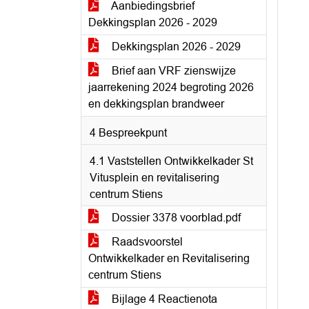
Aanbiedingsbrief
Dekkingsplan 2026 - 2029
Dekkingsplan 2026 - 2029
Brief aan VRF zienswijze
jaarrekening 2024 begroting 2026
en dekkingsplan brandweer
4 Bespreekpunt
4.1 Vaststellen Ontwikkelkader St
Vitusplein en revitalisering
centrum Stiens
Dossier 3378 voorblad.pdf
Raadsvoorstel
Ontwikkelkader en Revitalisering
centrum Stiens
Bijlage 4 Reactienota