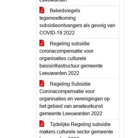
Beleidsregels
tegemoetkoming
subsidieontvangers als gevolg van
COVID-19 2022
Regeling subsidie
coronacompensatie voor
organisaties culturele
basisinfrastructuur gemeente
Leeuwarden 2022
Regeling Subsidie
Coronacompensatie voor
organisaties en verenigingen op
het gebied van amateurkunst
gemeente Leeuwarden 2022
Tijdelijke Regeling subsidie
makers culturele sector gemeente