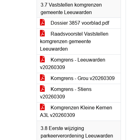
3.7 Vaststellen komgrenzen
gemeente Leeuwarden
Dossier 3857 voorblad.pdf
Raadsvoorstel Vaststellen
komgrenzen gemeente
Leeuwarden
Komgrens - Leeuwarden
v20260309
Komgrens - Grou v20260309
Komgrens - Stiens
v20260309
Komgrenzen Kleine Kernen
A3L v20260309
3.8 Eerste wijziging
parkeerverordening Leeuwarden