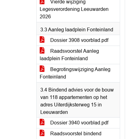
Vierde wijziging
Legesverordening Leeuwarden
2026
3.3 Aanleg laadplein Fonteinland
Dossier 3908 voorblad.pdf
Raadsvoorstel Aanleg
laadplein Fonteinland
Begrotingswijziging Aanleg
Fonteinland
3.4 Bindend advies voor de bouw
van 118 appartementen op het
adres Uiterdijksterweg 15 in
Leeuwarden
Dossier 3940 voorblad.pdf
Raadsvoorstel bindend