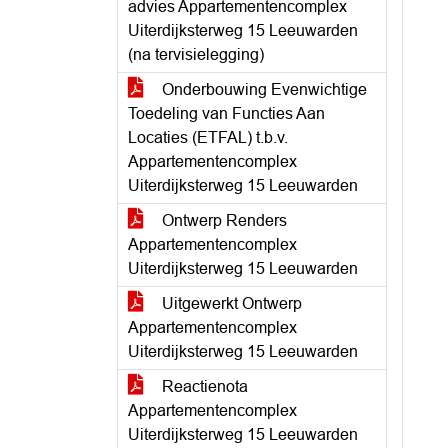
advies Appartementencomplex
Uiterdijksterweg 15 Leeuwarden
(na tervisielegging)
Onderbouwing Evenwichtige
Toedeling van Functies Aan
Locaties (ETFAL) t.b.v.
Appartementencomplex
Uiterdijksterweg 15 Leeuwarden
Ontwerp Renders
Appartementencomplex
Uiterdijksterweg 15 Leeuwarden
Uitgewerkt Ontwerp
Appartementencomplex
Uiterdijksterweg 15 Leeuwarden
Reactienota
Appartementencomplex
Uiterdijksterweg 15 Leeuwarden