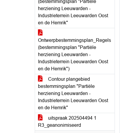
(bestemmingsplan "Partiële
herziening Leeuwarden -
Industrieterrein Leeuwarden Oost
en de Hemrik"
Ontwerpbestemmingsplan_Regels
(bestemmingsplan "Partiële
herziening Leeuwarden -
Industrieterrein Leeuwarden Oost
en de Hemrik")
Contour plangebied
bestemmingsplan "Partiële
herziening Leeuwarden -
Industrieterrein Leeuwarden Oost
en de Hemrik"
uitspraak 202504494 1
R3_geanonimiseerd