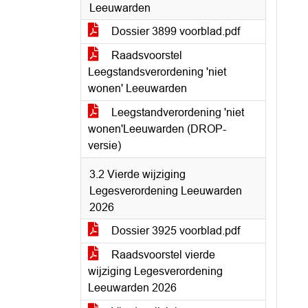
Leeuwarden
Dossier 3899 voorblad.pdf
Raadsvoorstel
Leegstandsverordening 'niet
wonen' Leeuwarden
Leegstandverordening 'niet
wonen'Leeuwarden (DROP-
versie)
3.2 Vierde wijziging
Legesverordening Leeuwarden
2026
Dossier 3925 voorblad.pdf
Raadsvoorstel vierde
wijziging Legesverordening
Leeuwarden 2026