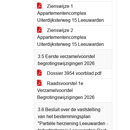
Zienswijze 1
Appartementencomplex
Uiterdijksterweg 15 Leeuwarden
Zienswijze 2
Appartementencomplex
Uiterdijksterweg 15 Leeuwarden
3.5 Eerste verzamelvoorstel
begrotingswijzigingen 2026
Dossier 3954 voorblad.pdf
Raadsvoorstel 1e
Verzamelvoorstel
Begrotingswijzigingen 2026
3.6 Besluit over de vaststelling
van het bestemmingsplan
"Partiële herziening Leeuwarden -