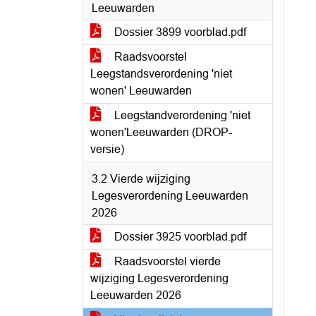
Leeuwarden
Dossier 3899 voorblad.pdf
Raadsvoorstel
Leegstandsverordening 'niet
wonen' Leeuwarden
Leegstandverordening 'niet
wonen'Leeuwarden (DROP-
versie)
3.2 Vierde wijziging
Legesverordening Leeuwarden
2026
Dossier 3925 voorblad.pdf
Raadsvoorstel vierde
wijziging Legesverordening
Leeuwarden 2026