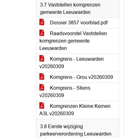
3.7 Vaststellen komgrenzen
gemeente Leeuwarden
Dossier 3857 voorblad.pdf
Raadsvoorstel Vaststellen
komgrenzen gemeente
Leeuwarden
Komgrens - Leeuwarden
v20260309
Komgrens - Grou v20260309
Komgrens - Stiens
v20260309
Komgrenzen Kleine Kernen
A3L v20260309
3.8 Eerste wijziging
parkeerverordening Leeuwarden