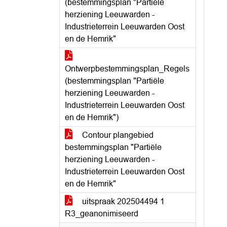
(bestemmingsplan "Partiële
herziening Leeuwarden -
Industrieterrein Leeuwarden Oost
en de Hemrik"
Ontwerpbestemmingsplan_Regels
(bestemmingsplan "Partiële
herziening Leeuwarden -
Industrieterrein Leeuwarden Oost
en de Hemrik")
Contour plangebied
bestemmingsplan "Partiële
herziening Leeuwarden -
Industrieterrein Leeuwarden Oost
en de Hemrik"
uitspraak 202504494 1
R3_geanonimiseerd