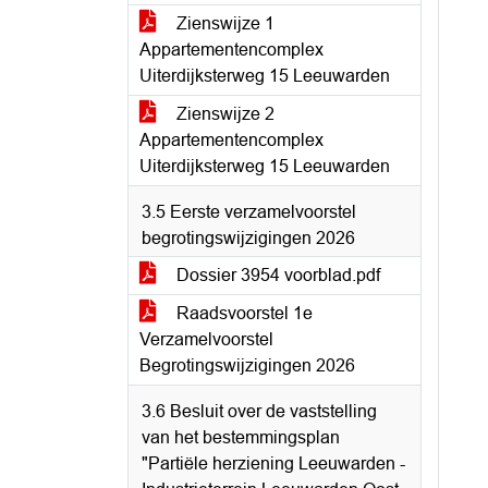
Zienswijze 1
Appartementencomplex
Uiterdijksterweg 15 Leeuwarden
Zienswijze 2
Appartementencomplex
Uiterdijksterweg 15 Leeuwarden
3.5 Eerste verzamelvoorstel
begrotingswijzigingen 2026
Dossier 3954 voorblad.pdf
Raadsvoorstel 1e
Verzamelvoorstel
Begrotingswijzigingen 2026
3.6 Besluit over de vaststelling
van het bestemmingsplan
"Partiële herziening Leeuwarden -