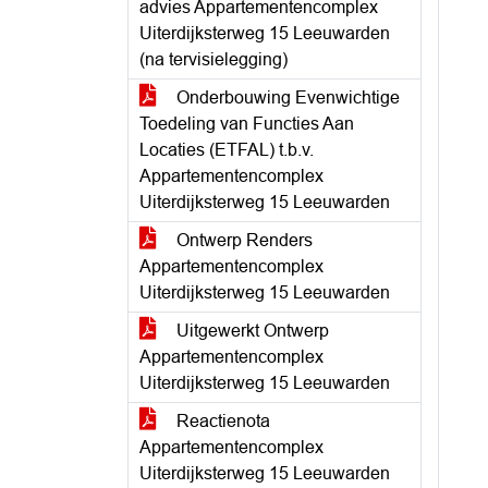
advies Appartementencomplex
Uiterdijksterweg 15 Leeuwarden
(na tervisielegging)
Onderbouwing Evenwichtige
Toedeling van Functies Aan
Locaties (ETFAL) t.b.v.
Appartementencomplex
Uiterdijksterweg 15 Leeuwarden
Ontwerp Renders
Appartementencomplex
Uiterdijksterweg 15 Leeuwarden
Uitgewerkt Ontwerp
Appartementencomplex
Uiterdijksterweg 15 Leeuwarden
Reactienota
Appartementencomplex
Uiterdijksterweg 15 Leeuwarden