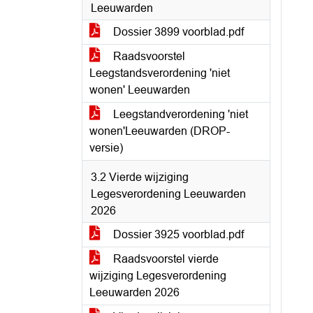
Leeuwarden
Dossier 3899 voorblad.pdf
Raadsvoorstel
Leegstandsverordening 'niet
wonen' Leeuwarden
Leegstandverordening 'niet
wonen'Leeuwarden (DROP-
versie)
3.2 Vierde wijziging
Legesverordening Leeuwarden
2026
Dossier 3925 voorblad.pdf
Raadsvoorstel vierde
wijziging Legesverordening
Leeuwarden 2026