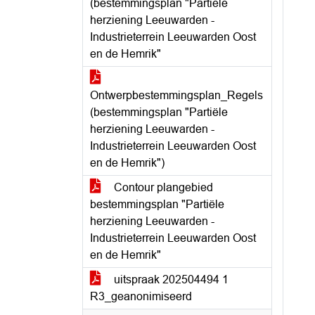
(bestemmingsplan "Partiële
herziening Leeuwarden -
Industrieterrein Leeuwarden Oost
en de Hemrik"
Ontwerpbestemmingsplan_Regels
(bestemmingsplan "Partiële
herziening Leeuwarden -
Industrieterrein Leeuwarden Oost
en de Hemrik")
Contour plangebied
bestemmingsplan "Partiële
herziening Leeuwarden -
Industrieterrein Leeuwarden Oost
en de Hemrik"
uitspraak 202504494 1
R3_geanonimiseerd