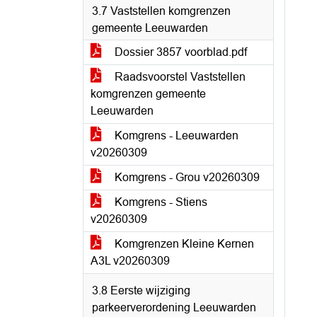
3.7 Vaststellen komgrenzen
gemeente Leeuwarden
Dossier 3857 voorblad.pdf
Raadsvoorstel Vaststellen
komgrenzen gemeente
Leeuwarden
Komgrens - Leeuwarden
v20260309
Komgrens - Grou v20260309
Komgrens - Stiens
v20260309
Komgrenzen Kleine Kernen
A3L v20260309
3.8 Eerste wijziging
parkeerverordening Leeuwarden