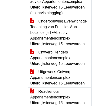
advies Appartementencomplex
Uiterdijksterweg 15 Leeuwarden
(na tervisielegging)
Onderbouwing Evenwichtige
Toedeling van Functies Aan
Locaties (ETFAL) t.b.v.
Appartementencomplex
Uiterdijksterweg 15 Leeuwarden
Ontwerp Renders
Appartementencomplex
Uiterdijksterweg 15 Leeuwarden
Uitgewerkt Ontwerp
Appartementencomplex
Uiterdijksterweg 15 Leeuwarden
Reactienota
Appartementencomplex
Uiterdijksterweg 15 Leeuwarden