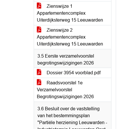
Zienswijze 1
Appartementencomplex
Uiterdijksterweg 15 Leeuwarden
Zienswijze 2
Appartementencomplex
Uiterdijksterweg 15 Leeuwarden
3.5 Eerste verzamelvoorstel
begrotingswijzigingen 2026
Dossier 3954 voorblad.pdf
Raadsvoorstel 1e
Verzamelvoorstel
Begrotingswijzigingen 2026
3.6 Besluit over de vaststelling
van het bestemmingsplan
"Partiële herziening Leeuwarden -