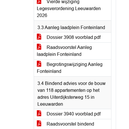
Vierde wijziging
Legesverordening Leeuwarden
2026
3.3 Aanleg laadplein Fonteinland
Dossier 3908 voorblad.pdf
Raadsvoorstel Aanleg
laadplein Fonteinland
Begrotingswijziging Aanleg
Fonteinland
3.4 Bindend advies voor de bouw
van 118 appartementen op het
adres Uiterdijksterweg 15 in
Leeuwarden
Dossier 3940 voorblad.pdf
Raadsvoorstel bindend