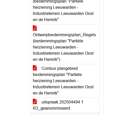
(bestemmingsplan "Partiële
herziening Leeuwarden -
Industrieterrein Leeuwarden Oost
en de Hemrik"
Ontwerpbestemmingsplan_Regels
(bestemmingsplan "Partiële
herziening Leeuwarden -
Industrieterrein Leeuwarden Oost
en de Hemrik")
Contour plangebied
bestemmingsplan "Partiële
herziening Leeuwarden -
Industrieterrein Leeuwarden Oost
en de Hemrik"
uitspraak 202504494 1
R3_geanonimiseerd