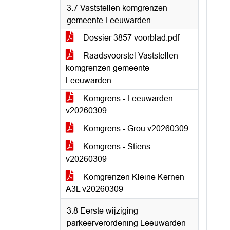
3.7 Vaststellen komgrenzen
gemeente Leeuwarden
Dossier 3857 voorblad.pdf
Raadsvoorstel Vaststellen
komgrenzen gemeente
Leeuwarden
Komgrens - Leeuwarden
v20260309
Komgrens - Grou v20260309
Komgrens - Stiens
v20260309
Komgrenzen Kleine Kernen
A3L v20260309
3.8 Eerste wijziging
parkeerverordening Leeuwarden