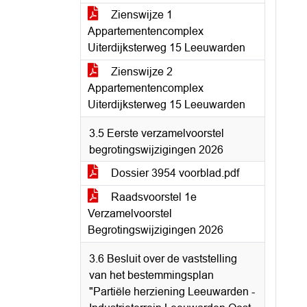
Zienswijze 1
Appartementencomplex
Uiterdijksterweg 15 Leeuwarden
Zienswijze 2
Appartementencomplex
Uiterdijksterweg 15 Leeuwarden
3.5 Eerste verzamelvoorstel
begrotingswijzigingen 2026
Dossier 3954 voorblad.pdf
Raadsvoorstel 1e
Verzamelvoorstel
Begrotingswijzigingen 2026
3.6 Besluit over de vaststelling
van het bestemmingsplan
"Partiële herziening Leeuwarden -