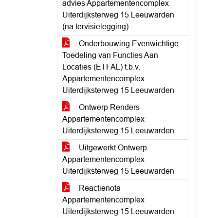
advies Appartementencomplex
Uiterdijksterweg 15 Leeuwarden
(na tervisielegging)
Onderbouwing Evenwichtige
Toedeling van Functies Aan
Locaties (ETFAL) t.b.v.
Appartementencomplex
Uiterdijksterweg 15 Leeuwarden
Ontwerp Renders
Appartementencomplex
Uiterdijksterweg 15 Leeuwarden
Uitgewerkt Ontwerp
Appartementencomplex
Uiterdijksterweg 15 Leeuwarden
Reactienota
Appartementencomplex
Uiterdijksterweg 15 Leeuwarden