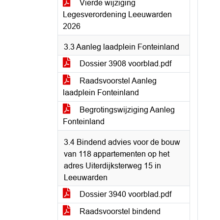
Vierde wijziging
Legesverordening Leeuwarden
2026
3.3 Aanleg laadplein Fonteinland
Dossier 3908 voorblad.pdf
Raadsvoorstel Aanleg
laadplein Fonteinland
Begrotingswijziging Aanleg
Fonteinland
3.4 Bindend advies voor de bouw
van 118 appartementen op het
adres Uiterdijksterweg 15 in
Leeuwarden
Dossier 3940 voorblad.pdf
Raadsvoorstel bindend