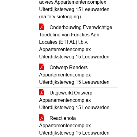
advies Appartementencomplex
Uiterdijksterweg 15 Leeuwarden
(na tervisielegging)
Onderbouwing Evenwichtige
Toedeling van Functies Aan
Locaties (ETFAL) t.b.v.
Appartementencomplex
Uiterdijksterweg 15 Leeuwarden
Ontwerp Renders
Appartementencomplex
Uiterdijksterweg 15 Leeuwarden
Uitgewerkt Ontwerp
Appartementencomplex
Uiterdijksterweg 15 Leeuwarden
Reactienota
Appartementencomplex
Uiterdijksterweg 15 Leeuwarden