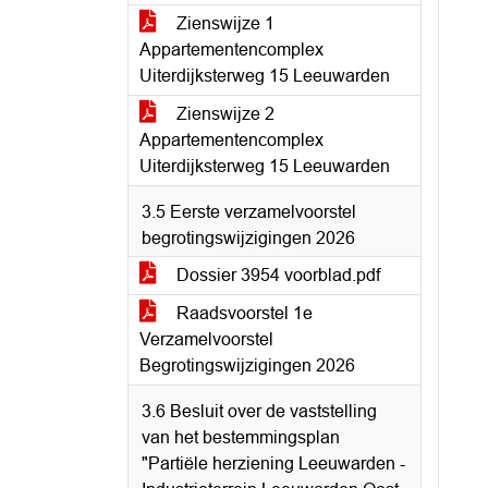
Zienswijze 1
Appartementencomplex
Uiterdijksterweg 15 Leeuwarden
Zienswijze 2
Appartementencomplex
Uiterdijksterweg 15 Leeuwarden
3.5 Eerste verzamelvoorstel
begrotingswijzigingen 2026
Dossier 3954 voorblad.pdf
Raadsvoorstel 1e
Verzamelvoorstel
Begrotingswijzigingen 2026
3.6 Besluit over de vaststelling
van het bestemmingsplan
"Partiële herziening Leeuwarden -