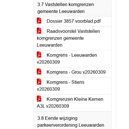
3.7 Vaststellen komgrenzen
gemeente Leeuwarden
Dossier 3857 voorblad.pdf
Raadsvoorstel Vaststellen
komgrenzen gemeente
Leeuwarden
Komgrens - Leeuwarden
v20260309
Komgrens - Grou v20260309
Komgrens - Stiens
v20260309
Komgrenzen Kleine Kernen
A3L v20260309
3.8 Eerste wijziging
parkeerverordening Leeuwarden