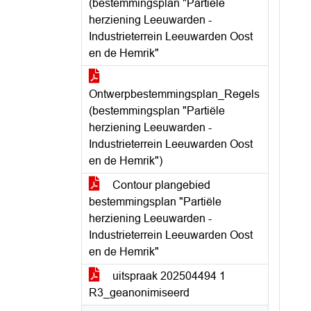
(bestemmingsplan "Partiële
herziening Leeuwarden -
Industrieterrein Leeuwarden Oost
en de Hemrik"
Ontwerpbestemmingsplan_Regels
(bestemmingsplan "Partiële
herziening Leeuwarden -
Industrieterrein Leeuwarden Oost
en de Hemrik")
Contour plangebied
bestemmingsplan "Partiële
herziening Leeuwarden -
Industrieterrein Leeuwarden Oost
en de Hemrik"
uitspraak 202504494 1
R3_geanonimiseerd