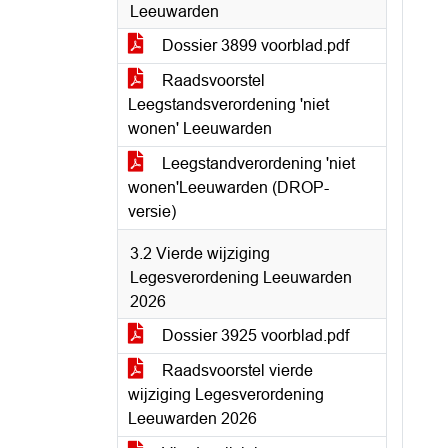
Leeuwarden
Dossier 3899 voorblad.pdf
Raadsvoorstel
Leegstandsverordening 'niet
wonen' Leeuwarden
Leegstandverordening 'niet
wonen'Leeuwarden (DROP-
versie)
3.2 Vierde wijziging
Legesverordening Leeuwarden
2026
Dossier 3925 voorblad.pdf
Raadsvoorstel vierde
wijziging Legesverordening
Leeuwarden 2026