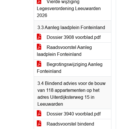
Vierde wijziging
Legesverordening Leeuwarden
2026
3.3 Aanleg laadplein Fonteinland
Dossier 3908 voorblad.pdf
Raadsvoorstel Aanleg
laadplein Fonteinland
Begrotingswijziging Aanleg
Fonteinland
3.4 Bindend advies voor de bouw
van 118 appartementen op het
adres Uiterdijksterweg 15 in
Leeuwarden
Dossier 3940 voorblad.pdf
Raadsvoorstel bindend