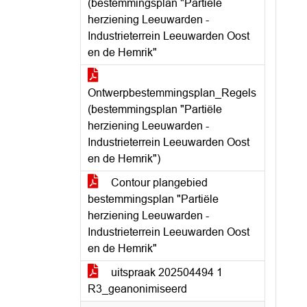
(bestemmingsplan "Partiële
herziening Leeuwarden -
Industrieterrein Leeuwarden Oost
en de Hemrik"
Ontwerpbestemmingsplan_Regels
(bestemmingsplan "Partiële
herziening Leeuwarden -
Industrieterrein Leeuwarden Oost
en de Hemrik")
Contour plangebied
bestemmingsplan "Partiële
herziening Leeuwarden -
Industrieterrein Leeuwarden Oost
en de Hemrik"
uitspraak 202504494 1
R3_geanonimiseerd