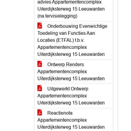
advies Appartementencomplex
Uiterdijksterweg 15 Leeuwarden
(na tervisielegging)
Onderbouwing Evenwichtige
Toedeling van Functies Aan
Locaties (ETFAL) t.b.v.
Appartementencomplex
Uiterdijksterweg 15 Leeuwarden
Ontwerp Renders
Appartementencomplex
Uiterdijksterweg 15 Leeuwarden
Uitgewerkt Ontwerp
Appartementencomplex
Uiterdijksterweg 15 Leeuwarden
Reactienota
Appartementencomplex
Uiterdijksterweg 15 Leeuwarden