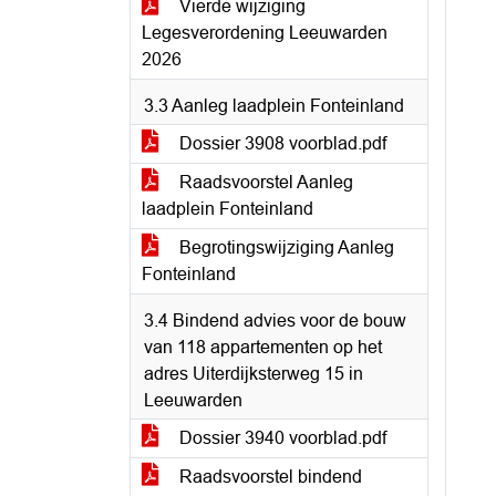
Vierde wijziging
Legesverordening Leeuwarden
2026
3.3 Aanleg laadplein Fonteinland
Dossier 3908 voorblad.pdf
Raadsvoorstel Aanleg
laadplein Fonteinland
Begrotingswijziging Aanleg
Fonteinland
3.4 Bindend advies voor de bouw
van 118 appartementen op het
adres Uiterdijksterweg 15 in
Leeuwarden
Dossier 3940 voorblad.pdf
Raadsvoorstel bindend