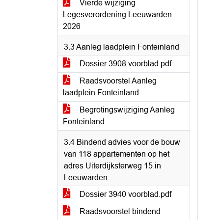
Vierde wijziging
Legesverordening Leeuwarden
2026
3.3 Aanleg laadplein Fonteinland
Dossier 3908 voorblad.pdf
Raadsvoorstel Aanleg
laadplein Fonteinland
Begrotingswijziging Aanleg
Fonteinland
3.4 Bindend advies voor de bouw
van 118 appartementen op het
adres Uiterdijksterweg 15 in
Leeuwarden
Dossier 3940 voorblad.pdf
Raadsvoorstel bindend