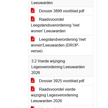
Leeuwarden
Dossier 3899 voorblad.pdf
Raadsvoorstel
Leegstandsverordening 'niet
wonen' Leeuwarden
Leegstandverordening 'niet
wonen'Leeuwarden (DROP-
versie)
3.2 Vierde wijziging
Legesverordening Leeuwarden
2026
Dossier 3925 voorblad.pdf
Raadsvoorstel vierde
wijziging Legesverordening
Leeuwarden 2026