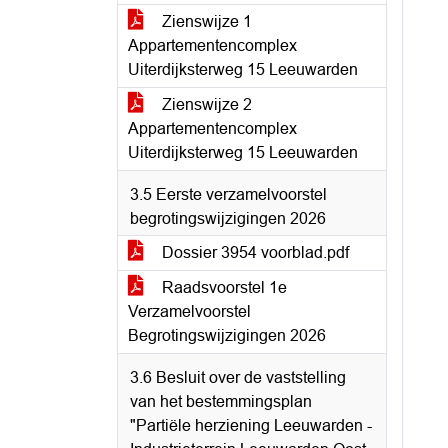
Zienswijze 1
Appartementencomplex
Uiterdijksterweg 15 Leeuwarden
Zienswijze 2
Appartementencomplex
Uiterdijksterweg 15 Leeuwarden
3.5 Eerste verzamelvoorstel
begrotingswijzigingen 2026
Dossier 3954 voorblad.pdf
Raadsvoorstel 1e
Verzamelvoorstel
Begrotingswijzigingen 2026
3.6 Besluit over de vaststelling
van het bestemmingsplan
"Partiële herziening Leeuwarden -