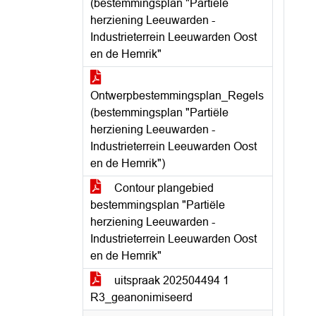
(bestemmingsplan "Partiële
herziening Leeuwarden -
Industrieterrein Leeuwarden Oost
en de Hemrik"
Ontwerpbestemmingsplan_Regels
(bestemmingsplan "Partiële
herziening Leeuwarden -
Industrieterrein Leeuwarden Oost
en de Hemrik")
Contour plangebied
bestemmingsplan "Partiële
herziening Leeuwarden -
Industrieterrein Leeuwarden Oost
en de Hemrik"
uitspraak 202504494 1
R3_geanonimiseerd