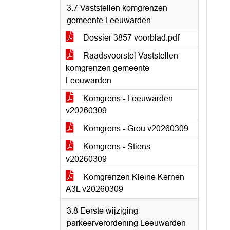
3.7 Vaststellen komgrenzen
gemeente Leeuwarden
Dossier 3857 voorblad.pdf
Raadsvoorstel Vaststellen
komgrenzen gemeente
Leeuwarden
Komgrens - Leeuwarden
v20260309
Komgrens - Grou v20260309
Komgrens - Stiens
v20260309
Komgrenzen Kleine Kernen
A3L v20260309
3.8 Eerste wijziging
parkeerverordening Leeuwarden