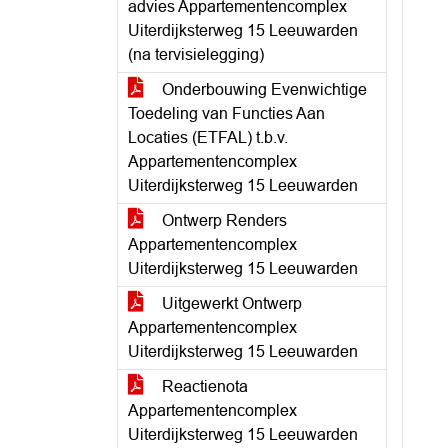
advies Appartementencomplex
Uiterdijksterweg 15 Leeuwarden
(na tervisielegging)
Onderbouwing Evenwichtige
Toedeling van Functies Aan
Locaties (ETFAL) t.b.v.
Appartementencomplex
Uiterdijksterweg 15 Leeuwarden
Ontwerp Renders
Appartementencomplex
Uiterdijksterweg 15 Leeuwarden
Uitgewerkt Ontwerp
Appartementencomplex
Uiterdijksterweg 15 Leeuwarden
Reactienota
Appartementencomplex
Uiterdijksterweg 15 Leeuwarden