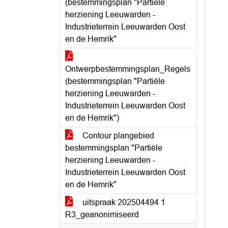
(bestemmingsplan "Partiële
herziening Leeuwarden -
Industrieterrein Leeuwarden Oost
en de Hemrik"
Ontwerpbestemmingsplan_Regels
(bestemmingsplan "Partiële
herziening Leeuwarden -
Industrieterrein Leeuwarden Oost
en de Hemrik")
Contour plangebied
bestemmingsplan "Partiële
herziening Leeuwarden -
Industrieterrein Leeuwarden Oost
en de Hemrik"
uitspraak 202504494 1
R3_geanonimiseerd