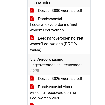
Leeuwarden
Dossier 3899 voorblad.pdf
Raadsvoorstel
Leegstandsverordening 'niet
wonen' Leeuwarden
Leegstandverordening 'niet
wonen'Leeuwarden (DROP-
versie)
3.2 Vierde wijziging
Legesverordening Leeuwarden
2026
Dossier 3925 voorblad.pdf
Raadsvoorstel vierde
wijziging Legesverordening
Leeuwarden 2026