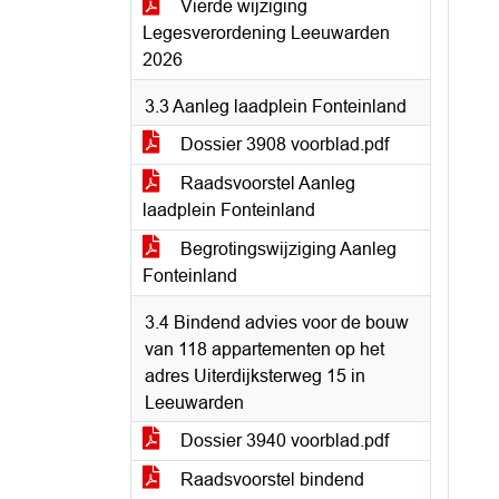
Vierde wijziging
Legesverordening Leeuwarden
2026
3.3 Aanleg laadplein Fonteinland
Dossier 3908 voorblad.pdf
Raadsvoorstel Aanleg
laadplein Fonteinland
Begrotingswijziging Aanleg
Fonteinland
3.4 Bindend advies voor de bouw
van 118 appartementen op het
adres Uiterdijksterweg 15 in
Leeuwarden
Dossier 3940 voorblad.pdf
Raadsvoorstel bindend