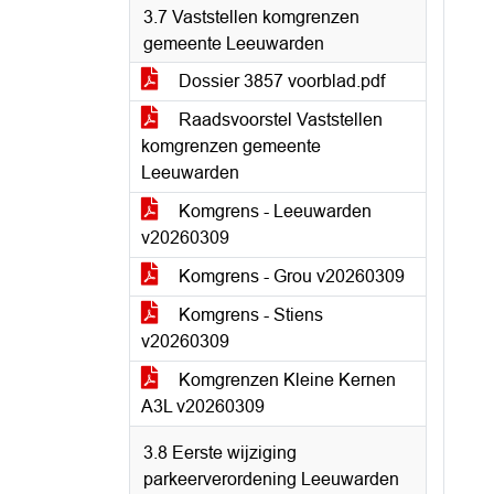
3.7 Vaststellen komgrenzen
gemeente Leeuwarden
Dossier 3857 voorblad.pdf
Raadsvoorstel Vaststellen
komgrenzen gemeente
Leeuwarden
Komgrens - Leeuwarden
v20260309
Komgrens - Grou v20260309
Komgrens - Stiens
v20260309
Komgrenzen Kleine Kernen
A3L v20260309
3.8 Eerste wijziging
parkeerverordening Leeuwarden