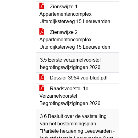
Zienswijze 1
Appartementencomplex
Uiterdijksterweg 15 Leeuwarden
Zienswijze 2
Appartementencomplex
Uiterdijksterweg 15 Leeuwarden
3.5 Eerste verzamelvoorstel
begrotingswijzigingen 2026
Dossier 3954 voorblad.pdf
Raadsvoorstel 1e
Verzamelvoorstel
Begrotingswijzigingen 2026
3.6 Besluit over de vaststelling
van het bestemmingsplan
"Partiële herziening Leeuwarden -