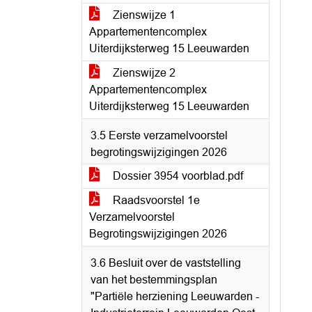
Zienswijze 1
Appartementencomplex
Uiterdijksterweg 15 Leeuwarden
Zienswijze 2
Appartementencomplex
Uiterdijksterweg 15 Leeuwarden
3.5 Eerste verzamelvoorstel
begrotingswijzigingen 2026
Dossier 3954 voorblad.pdf
Raadsvoorstel 1e
Verzamelvoorstel
Begrotingswijzigingen 2026
3.6 Besluit over de vaststelling
van het bestemmingsplan
"Partiële herziening Leeuwarden -