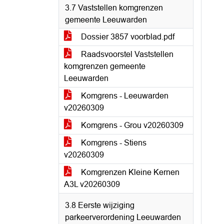
3.7 Vaststellen komgrenzen
gemeente Leeuwarden
Dossier 3857 voorblad.pdf
Raadsvoorstel Vaststellen
komgrenzen gemeente
Leeuwarden
Komgrens - Leeuwarden
v20260309
Komgrens - Grou v20260309
Komgrens - Stiens
v20260309
Komgrenzen Kleine Kernen
A3L v20260309
3.8 Eerste wijziging
parkeerverordening Leeuwarden