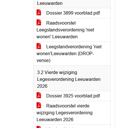
Leeuwarden
Dossier 3899 voorblad.pdf
Raadsvoorstel
Leegstandsverordening 'niet
wonen' Leeuwarden
Leegstandverordening 'niet
wonen'Leeuwarden (DROP-
versie)
3.2 Vierde wijziging
Legesverordening Leeuwarden
2026
Dossier 3925 voorblad.pdf
Raadsvoorstel vierde
wijziging Legesverordening
Leeuwarden 2026