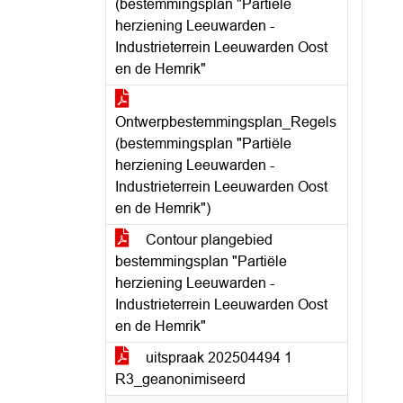
(bestemmingsplan "Partiële
herziening Leeuwarden -
Industrieterrein Leeuwarden Oost
en de Hemrik"
Ontwerpbestemmingsplan_Regels
(bestemmingsplan "Partiële
herziening Leeuwarden -
Industrieterrein Leeuwarden Oost
en de Hemrik")
Contour plangebied
bestemmingsplan "Partiële
herziening Leeuwarden -
Industrieterrein Leeuwarden Oost
en de Hemrik"
uitspraak 202504494 1
R3_geanonimiseerd