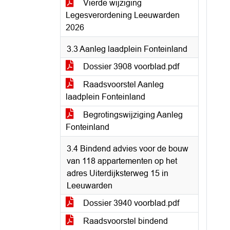
Vierde wijziging
Legesverordening Leeuwarden
2026
3.3 Aanleg laadplein Fonteinland
Dossier 3908 voorblad.pdf
Raadsvoorstel Aanleg
laadplein Fonteinland
Begrotingswijziging Aanleg
Fonteinland
3.4 Bindend advies voor de bouw
van 118 appartementen op het
adres Uiterdijksterweg 15 in
Leeuwarden
Dossier 3940 voorblad.pdf
Raadsvoorstel bindend